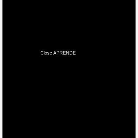
Close APRENDE