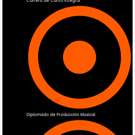
Carrera de Canto Integral
Diplomado de Producción Musical