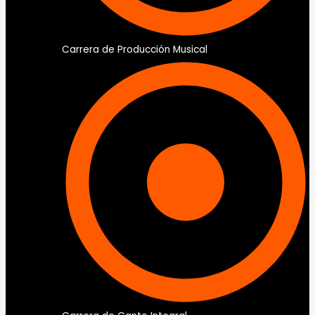
Carrera de Producción Musical