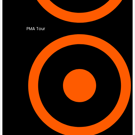
PMA Tour