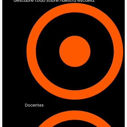
descubre todo sobre nuestra escuela.
Docentes