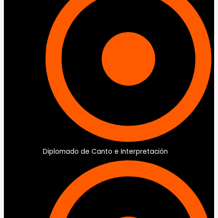
Diplomado de Canto e Interpretación