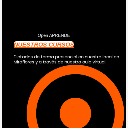
Open APRENDE
NUESTROS CURSOS
Dictados de forma presencial en nuestro local en
Miraflores y a través de nuestra aula virtual.