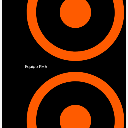
Equipo PMA