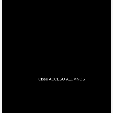
Close ACCESO ALUMNOS