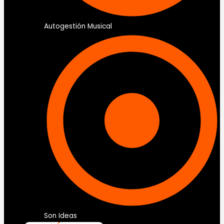
Autogestión Musical
Son Ideas