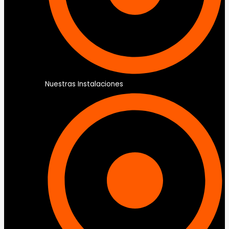
Nuestras Instalaciones