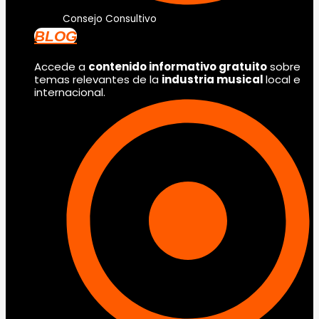
Consejo Consultivo
BLOG
Accede a
contenido informativo gratuito
sobre
temas relevantes de la
industria musical
local e
internacional.