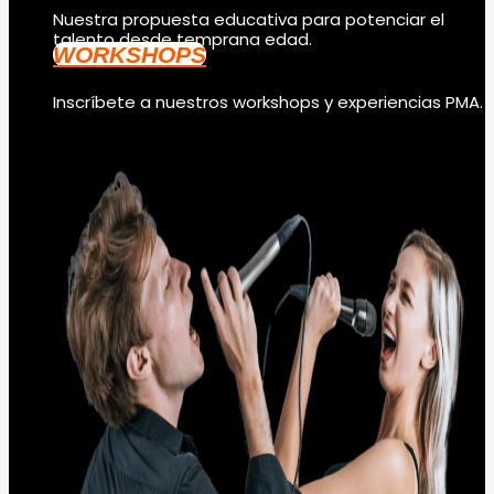
Nuestra propuesta educativa para potenciar el
talento desde temprana edad.
WORKSHOPS
Inscríbete a nuestros workshops y experiencias PMA.