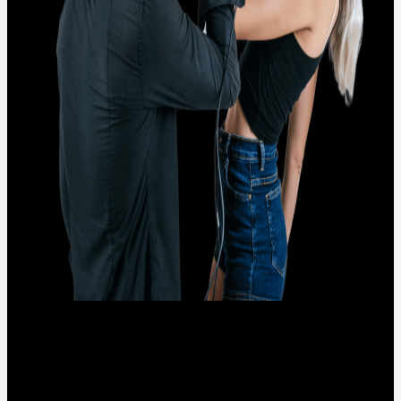
NOSOTROS