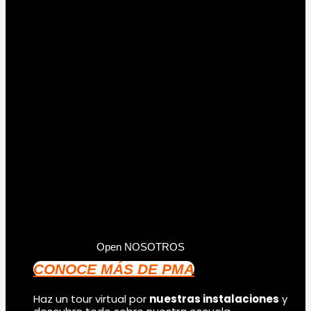
Open NOSOTROS
CONOCE MÁS DE PMA
Haz un tour virtual por
nuestras instalaciones
y