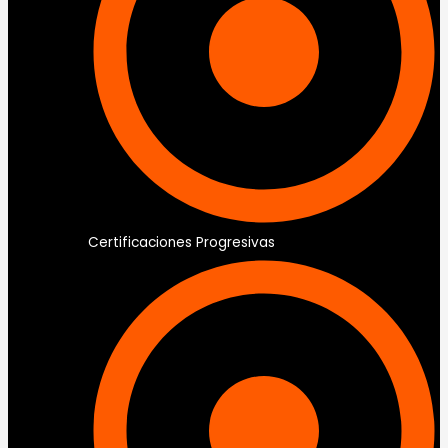
Certificaciones Progresivas