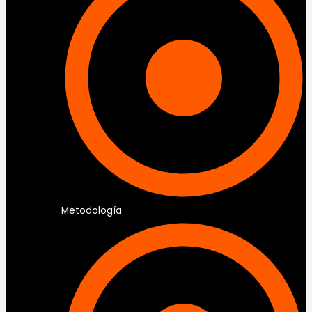
Metodología