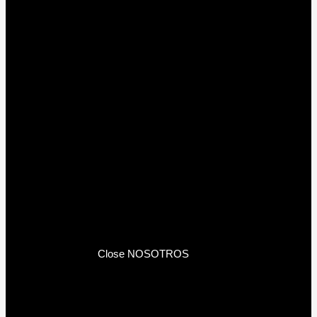
Close NOSOTROS