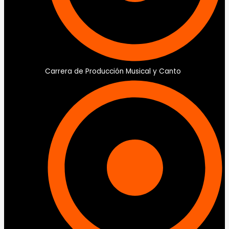
Carrera de Producción Musical y Canto