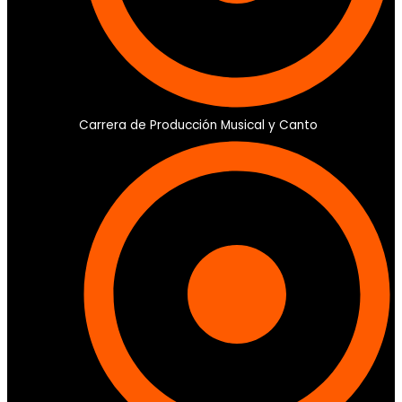
Carrera de Producción Musical y Canto