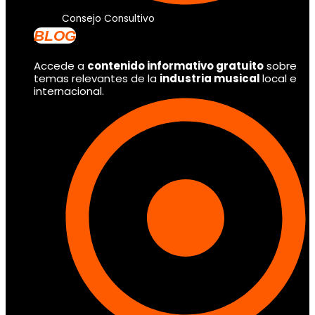
Consejo Consultivo
BLOG
Accede a
contenido informativo gratuito
sobre
temas relevantes de la
industria musical
local e
internacional.