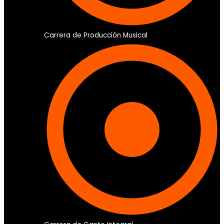
Carrera de Producción Musical