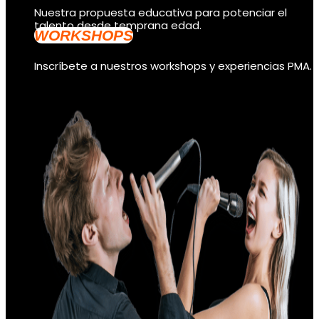
Nuestra propuesta educativa para potenciar el
talento desde temprana edad.
WORKSHOPS
Inscríbete a nuestros workshops y experiencias PMA.