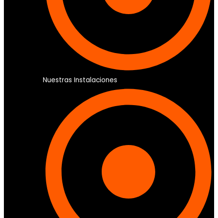
Nuestras Instalaciones