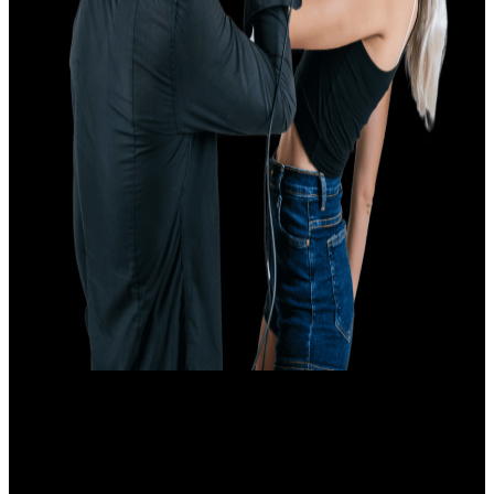
NOSOTROS