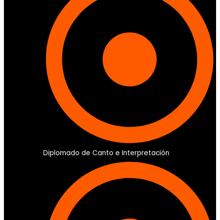
Diplomado de Canto e Interpretación