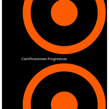
Certificaciones Progresivas