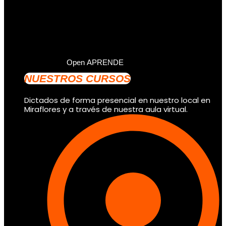
Open APRENDE
NUESTROS CURSOS
Dictados de forma presencial en nuestro local en
Miraflores y a través de nuestra aula virtual.