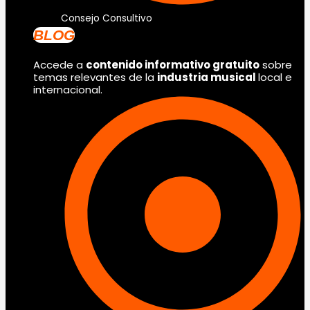
Consejo Consultivo
BLOG
Accede a
contenido informativo gratuito
sobre
temas relevantes de la
industria musical
local e
internacional.