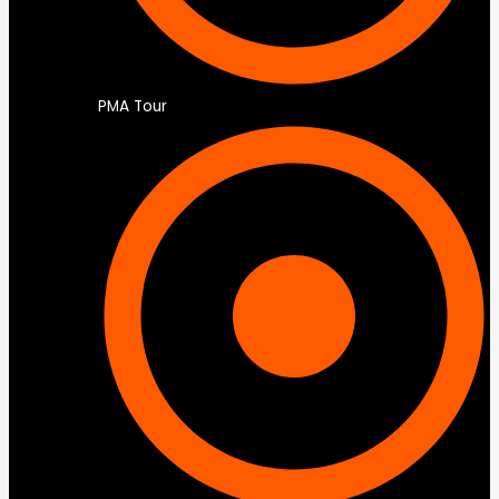
PMA Tour