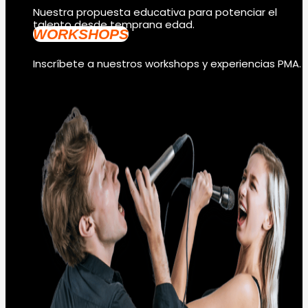
Nuestra propuesta educativa para potenciar el
talento desde temprana edad.
WORKSHOPS
Inscríbete a nuestros workshops y experiencias PMA.