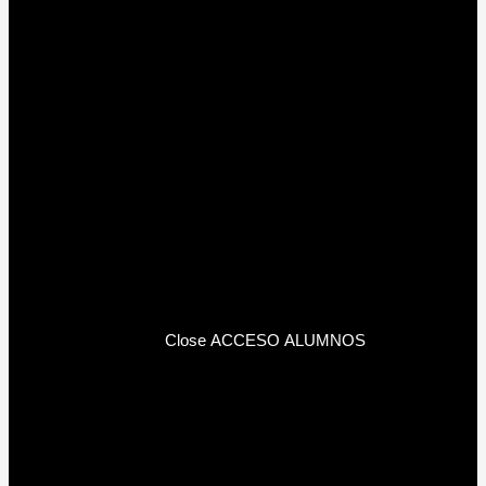
Close ACCESO ALUMNOS