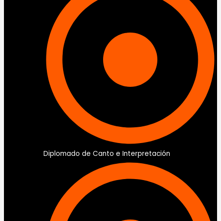
Diplomado de Canto e Interpretación