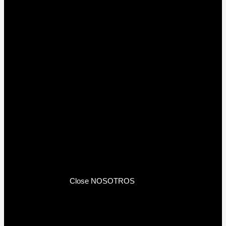
Close NOSOTROS