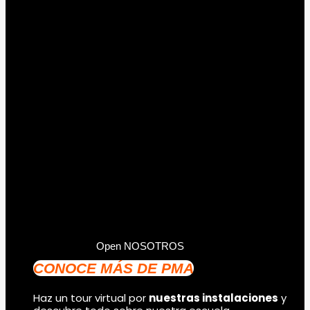
Open NOSOTROS
CONOCE MÁS DE PMA
Haz un tour virtual por
nuestras instalaciones
y