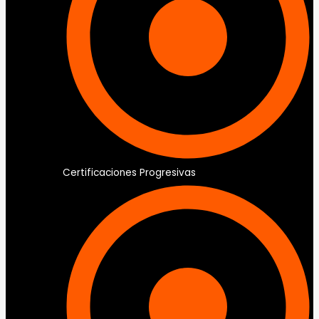
Certificaciones Progresivas