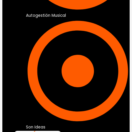
Autogestión Musical
Son Ideas