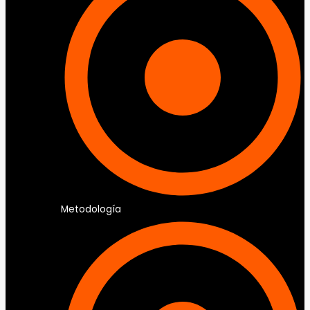
Metodología