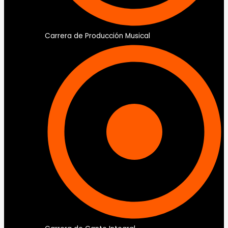
Carrera de Producción Musical