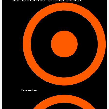
descubre todo sobre nuestra escuela.
Docentes