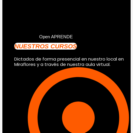
Open APRENDE
NUESTROS CURSOS
Dictados de forma presencial en nuestro local en
Miraflores y a través de nuestra aula virtual.