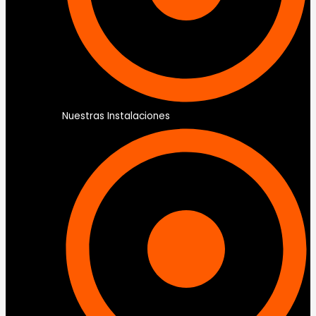
Nuestras Instalaciones