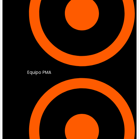
Equipo PMA