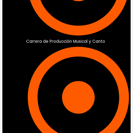
Carrera de Producción Musical y Canto