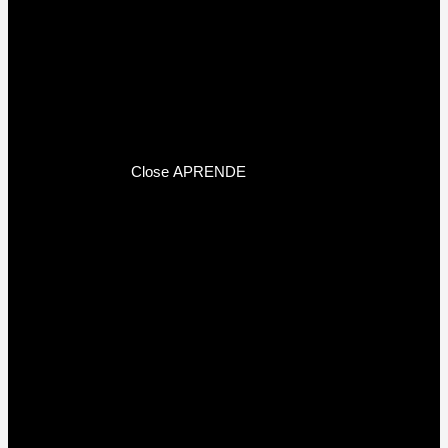
Close APRENDE