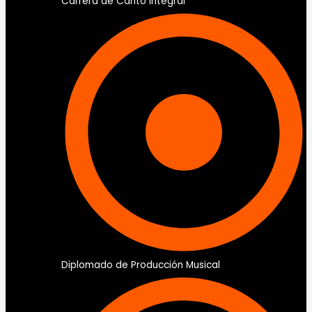
Carrera de Canto Integral
Diplomado de Producción Musical