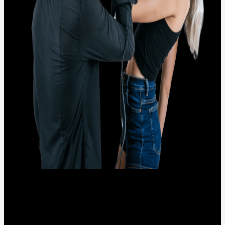
NOSOTROS