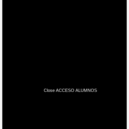
Close ACCESO ALUMNOS