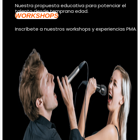
Nuestra propuesta educativa para potenciar el
talento desde temprana edad.
WORKSHOPS
Inscríbete a nuestros workshops y experiencias PMA.