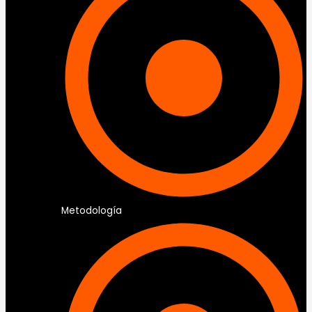
Metodología