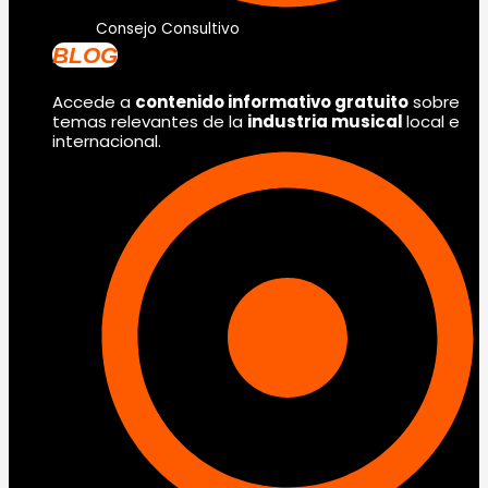
Consejo Consultivo
BLOG
Accede a
contenido informativo gratuito
sobre
temas relevantes de la
industria musical
local e
internacional.