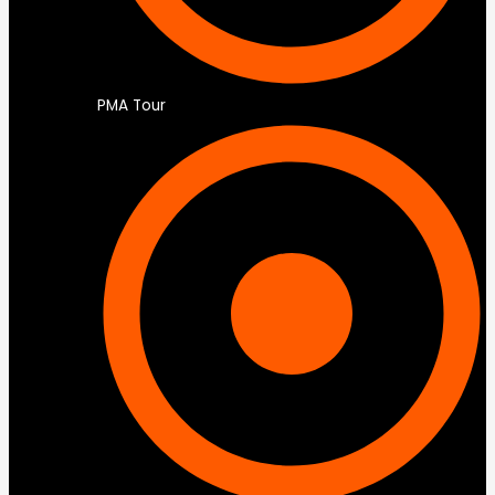
PMA Tour