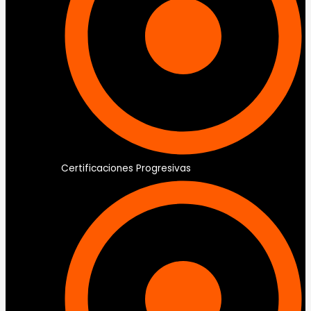
Certificaciones Progresivas