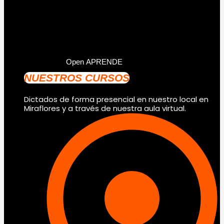
Open APRENDE
NUESTROS CURSOS
Dictados de forma presencial en nuestro local en
Miraflores y a través de nuestra aula virtual.