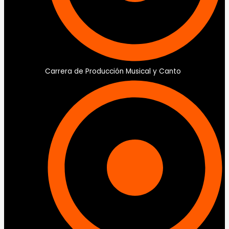
Carrera de Producción Musical y Canto