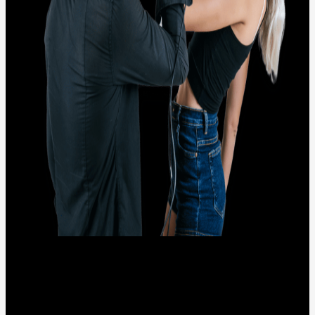
NOSOTROS