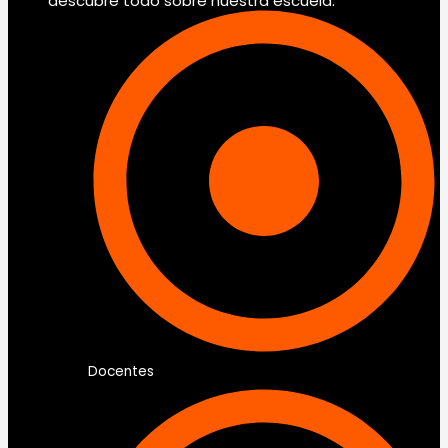
descubre todo sobre nuestra escuela.
Docentes