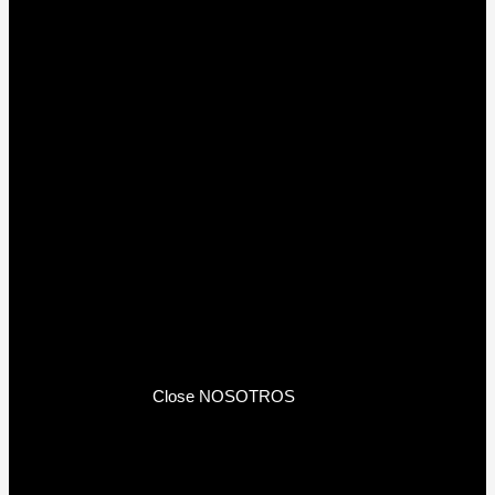
Close NOSOTROS