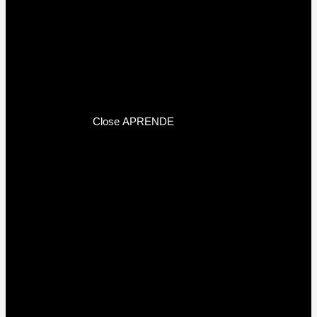
Close APRENDE