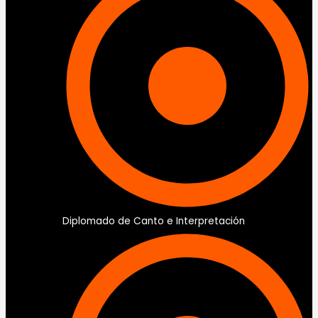
Diplomado de Canto e Interpretación