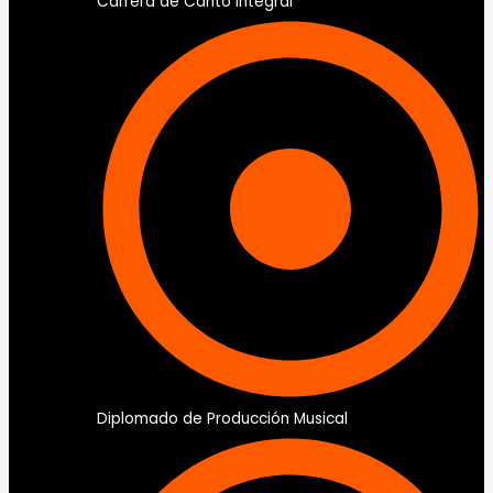
Carrera de Canto Integral
Diplomado de Producción Musical