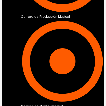
Carrera de Producción Musical