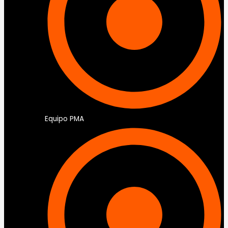
Equipo PMA