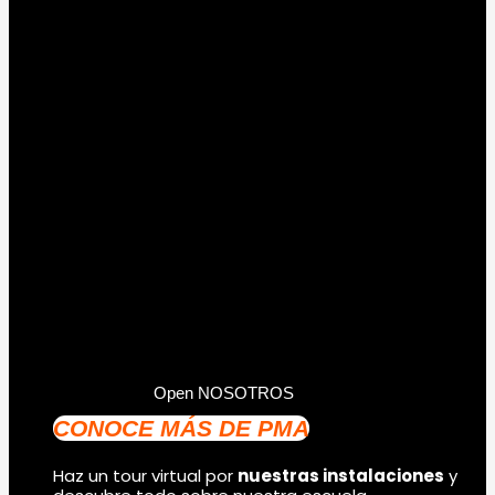
Open NOSOTROS
CONOCE MÁS DE PMA
Haz un tour virtual por
nuestras instalaciones
y