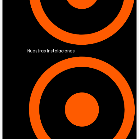
Nuestras Instalaciones