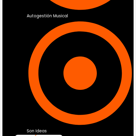
Autogestión Musical
Son Ideas